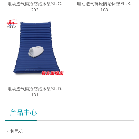
电动透气褥疮防治床垫SL-C-
电动透气褥疮防治床垫SL-S-
203
108
电动透气褥疮防治床垫SL-D-
131
产品中心
制氧机