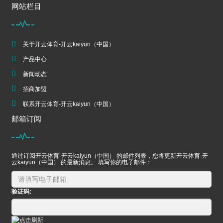
网站栏目
关于开云体育-开云kaiyun（中国）
产品中心
新闻动态
招商加盟
联系开云体育-开云kaiyun（中国）
邮箱订阅
通过订阅开云体育-开云kaiyun（中国） 的邮件列表，您将更新开云体育-开
云kaiyun（中国） 的最新消息。 填写你的电子邮件：
验证码: