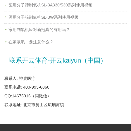
医用分子筛制氧机SL-3A330/530系列使用视频
医用分子筛制氧机SL-3W系列使用视频
家用制氧机应对新冠真的有用吗？
在家吸氧，要注意什么？
联系开云体育-开云kaiyun（中国）
联系人: 神鹿医疗
联系电话: 400-993-6860
QQ:14675016（同微信）
联系地址: 北京市房山区琉璃河镇