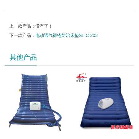
上一款产品：没有了！
下一款产品：
电动透气褥疮防治床垫SL-C-203
其他产品