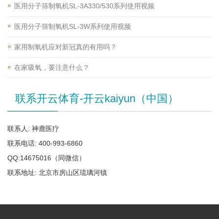
医用分子筛制氧机SL-3A330/530系列使用视频
医用分子筛制氧机SL-3W系列使用视频
家用制氧机应对新冠真的有用吗？
在家吸氧，要注意什么？
联系开云体育-开云kaiyun（中国）
联系人: 神鹿医疗
联系电话: 400-993-6860
QQ:14675016（同微信）
联系地址: 北京市房山区琉璃河镇