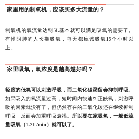
家里用的制氧机，应该买多大流量的？
制氧机的氧流量达到5L基本就可以满足吸氧的需要了。
有慢阻肺的人长期吸氧，每天都应该吸氧15个小时以
上。
家里吸氧，氧浓度是越高越好吗？
轻度的低氧可以刺激呼吸，而二氧化碳潴留会抑制呼吸。
如果吸入的氧流量过高，短时间内快速纠正缺氧，刺激呼
吸的因素就没有了，但仍然存在的二氧化碳还在继续抑制
呼吸，反而会加重呼吸衰竭。
所以要在家吸氧，一般低流
量吸氧（1-2L/min）就可以了。