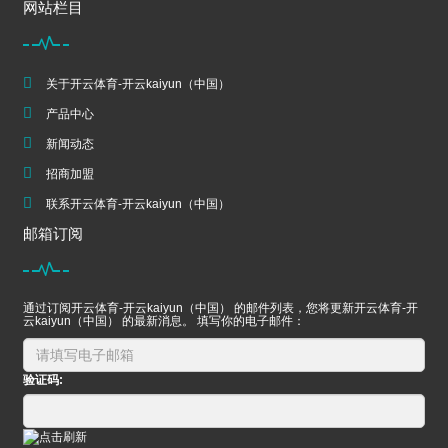
网站栏目
关于开云体育-开云kaiyun（中国）
产品中心
新闻动态
招商加盟
联系开云体育-开云kaiyun（中国）
邮箱订阅
通过订阅开云体育-开云kaiyun（中国） 的邮件列表，您将更新开云体育-开
云kaiyun（中国） 的最新消息。 填写你的电子邮件：
验证码: