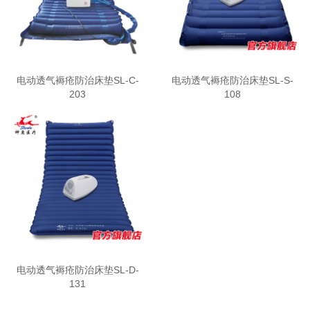
电动透气褥疮防治床垫SL-C-
电动透气褥疮防治床垫SL-S-
203
108
电动透气褥疮防治床垫SL-D-
131