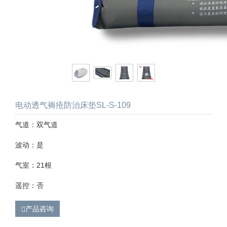
电动透气褥疮防治床垫SL-S-109
气道：双气道
波动：是
气室：21根
遥控：否
产品咨询