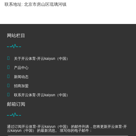
联系地址: 北京市房山区琉璃河镇
网站栏目
关于开云体育-开云kaiyun（中国）
产品中心
新闻动态
招商加盟
联系开云体育-开云kaiyun（中国）
邮箱订阅
通过订阅开云体育-开云kaiyun（中国） 的邮件列表，您将更新开云体育-开
云kaiyun（中国） 的最新消息。 填写你的电子邮件：