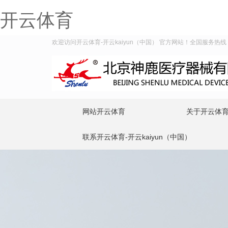
开云体育
欢迎访问开云体育-开云kaiyun（中国） 官方网站！全国服务热线：40
网站开云体育
关于开云体育-
联系开云体育-开云kaiyun（中国）