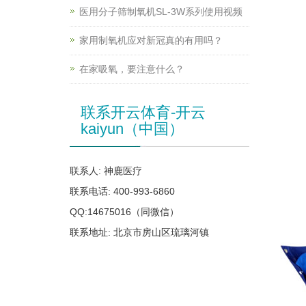
医用分子筛制氧机SL-3W系列使用视频
家用制氧机应对新冠真的有用吗？
在家吸氧，要注意什么？
联系开云体育-开云
kaiyun（中国）
联系人: 神鹿医疗
联系电话: 400-993-6860
QQ:14675016（同微信）
联系地址: 北京市房山区琉璃河镇