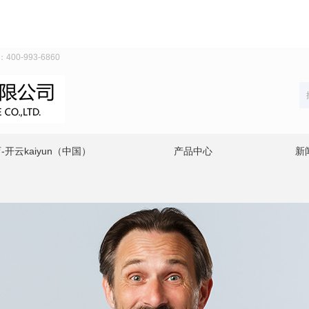
0-993-6860
开云kaiyun（中国）
产品中心
新