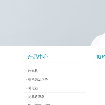
产品中心
褥
制氧机
褥疮防治床垫
雾化器
简易呼吸器