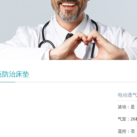
疮防治床垫
电动透气
波动：是
气室：26
遥控：否